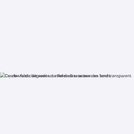
Filtres :