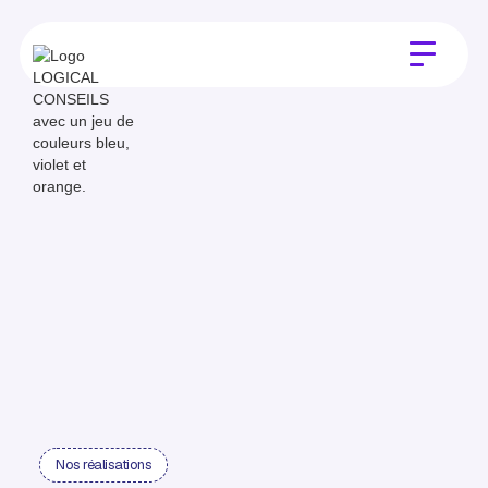
Nos réalisations