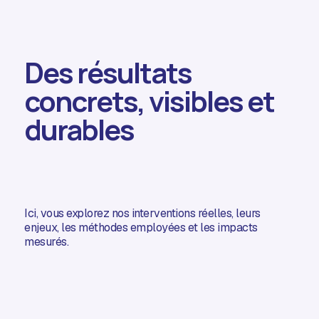
Des résultats
concrets, visibles et
durables
Ici, vous explorez nos interventions réelles, leurs
enjeux, les méthodes employées et les impacts
mesurés.