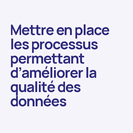
Mettre en place
les processus
permettant
d’améliorer la
qualité des
données