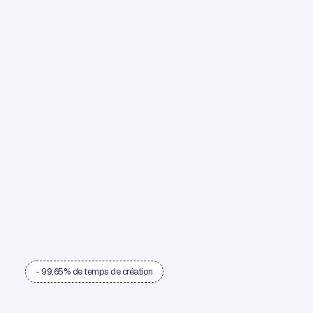
- 99,65% de temps de création