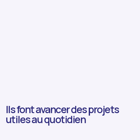
Ils font avancer des projets
utiles au quotidien