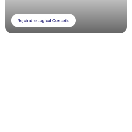
Rejoindre Logical Conseils