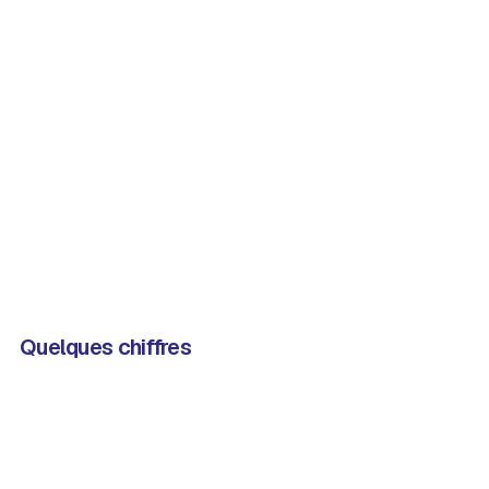
Quelques chiffres