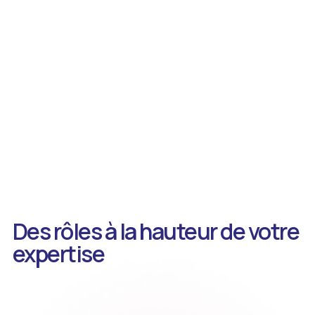
Des rôles à la hauteur de votre
expertise