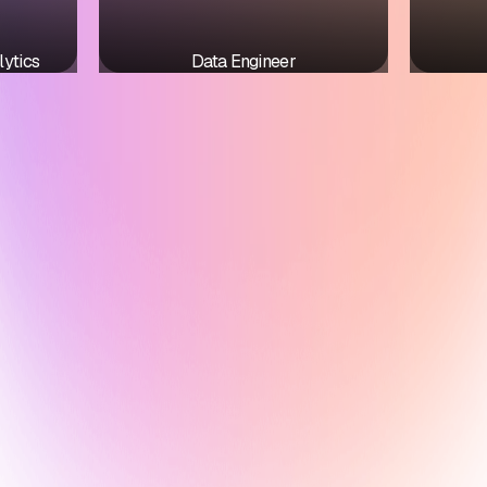
lytics
Data Engineer