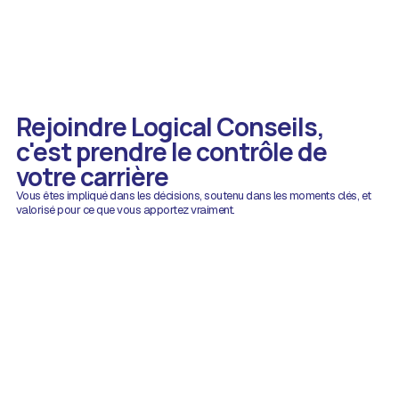
Rejoindre Logical Conseils,
c'est prendre le contrôle de
votre carrière
Vous êtes impliqué dans les décisions, soutenu dans les moments clés, et
valorisé pour ce que vous apportez vraiment.