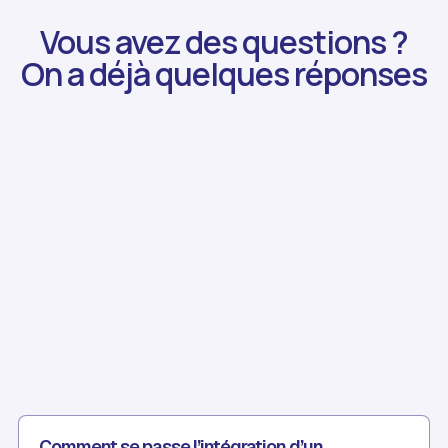
Vous avez des questions ?
On a déjà quelques réponses
Comment se passe l’intégration d’un