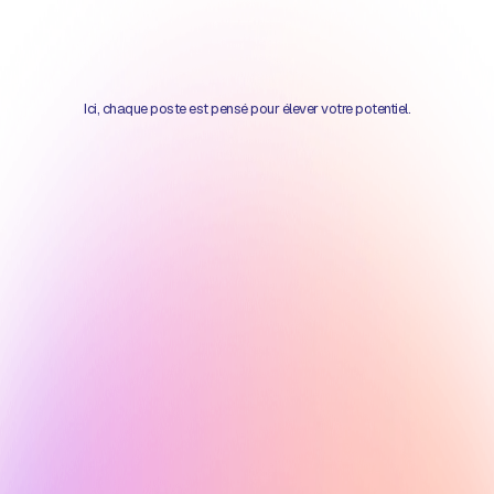
Ici, chaque poste est pensé pour élever votre potentiel.