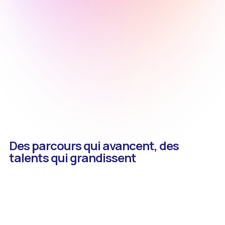
Des parcours qui avancent, des
talents qui grandissent