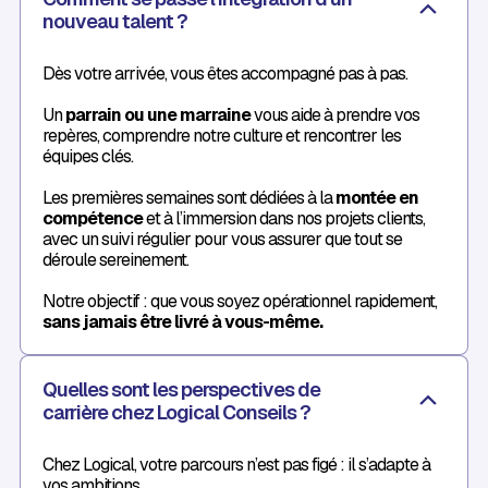
nouveau talent ?
Dès votre arrivée, vous êtes accompagné pas à pas.
Un
parrain ou une marraine
vous aide à prendre vos
repères, comprendre notre culture et rencontrer les
équipes clés.
Les premières semaines sont dédiées à la
montée en
compétence
et à l’immersion dans nos projets clients,
avec un suivi régulier pour vous assurer que tout se
déroule sereinement.
Notre objectif : que vous soyez opérationnel rapidement,
sans jamais être livré à vous-même.
Quelles sont les perspectives de
carrière chez Logical Conseils ?
Chez Logical, votre parcours n’est pas figé : il s’adapte à
vos ambitions.