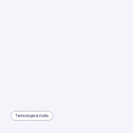
Technologie & Outils