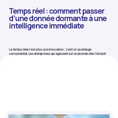
Temps réel : comment passer
d’une donnée dormante à une
intelligence immédiate
Le temps réel n’est plus une innovation : c’est un avantage
concurrentiel. Les entreprises qui agissent sur la donnée dès l’instant
où elle est produite gagnent en précision, en rapidité et en efficacité
opérationnelle. Voici comment les architectures événementielles
transforment votre manière de décider.
Lire l'article