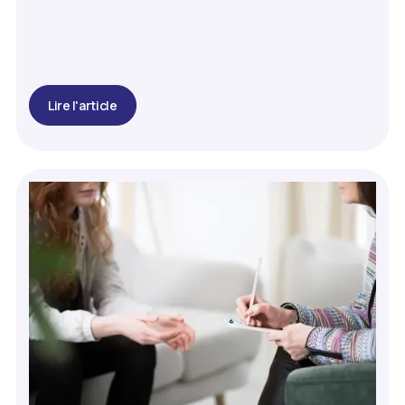
Lire l'article