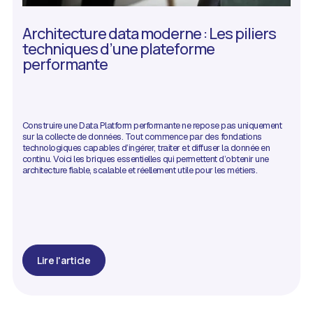
Architecture data moderne : Les piliers
techniques d’une plateforme
performante
Construire une Data Platform performante ne repose pas uniquement
sur la collecte de données. Tout commence par des fondations
technologiques capables d’ingérer, traiter et diffuser la donnée en
continu. Voici les briques essentielles qui permettent d’obtenir une
architecture fiable, scalable et réellement utile pour les métiers.
Lire l'article